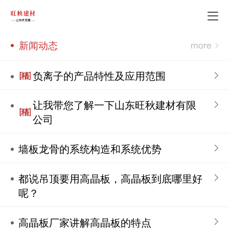
新闻动态
负离子的产品特性及应用范围
让我带您了解一下山东旺秋建材有限
公司
墙板龙骨的系统构造和系统优势
都说吊顶要用高晶板，高晶板到底哪里好
呢？
高晶板厂家讲解高晶板的特点