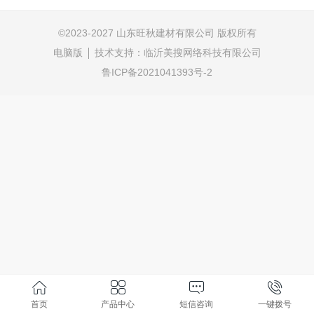
©
2023-2027 山东旺秋建材有限公司 版权所有
电脑版
技术支持：
临沂美搜网络科技有限公司
鲁ICP备2021041393号-2
首页
产品中心
短信咨询
一键拨号